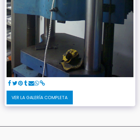
VER LA GALERÍA COMPLETA